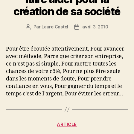
création de sa société
Par
Laure Castel
avril 3, 2010
Auteur
Date
de
de
l’article
l’article
Pour être écoutée attentivement, Pour avancer
avec méthode, Parce que créer son entreprise,
ce n’est pas si simple, Pour mettre toutes les
chances de votre côté, Pour ne plus être seule
dans les moments de doute, Pour prendre
confiance en vous, Pour gagner du temps et le
temps c’est de l’argent, Pour éviter les erreur…
Catégories
ARTICLE