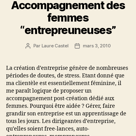
Accompagnement des
femmes
“entrepreuneuses”
Par
Laure Castel
mars 3, 2010
Auteur
Date
de
de
l’article
l’article
La création d’entreprise génère de nombreuses
périodes de doutes, de stress. Etant donné que
ma clientèle est essentiellement féminine, il
me paraît logique de proposer un
accompagnement post-création dédié aux
femmes. Pourquoi être aidée ? Gérer, faire
grandir son entreprise est un apprentissage de
tous les jours. Les dirigeantes d’entreprise,
qu’elles soient free-lances, auto-