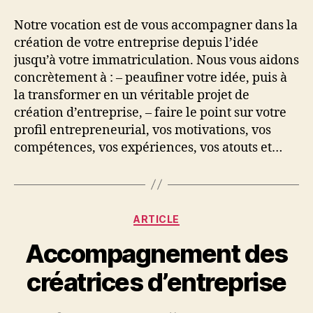
l’article
l’article
Notre vocation est de vous accompagner dans la
création de votre entreprise depuis l’idée
jusqu’à votre immatriculation. Nous vous aidons
concrètement à : – peaufiner votre idée, puis à
la transformer en un véritable projet de
création d’entreprise, – faire le point sur votre
profil entrepreneurial, vos motivations, vos
compétences, vos expériences, vos atouts et…
Catégories
ARTICLE
Accompagnement des
créatrices d’entreprise