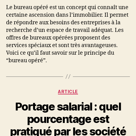
Le bureau opéré est un concept qui connaît une
certaine ascension dans l’immobilier. Il permet
de répondre aux besoins des entreprises à la
recherche d’un espace de travail adéquat. Les
offres de bureaux opérées proposent des
services spéciaux et sont très avantageuses.
Voici ce qu’il faut savoir sur le principe du
“bureau opéré”.
Catégories
ARTICLE
Portage salarial : quel
pourcentage est
pratiqué par les société